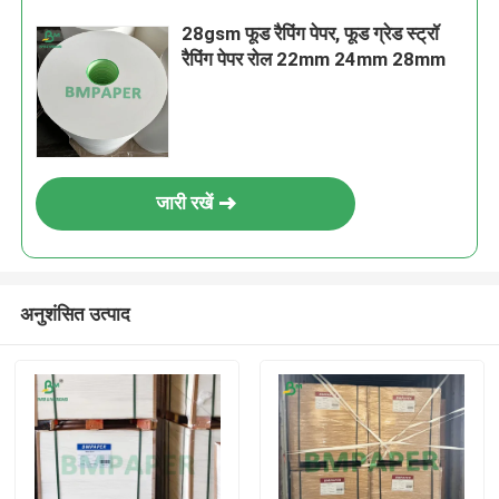
28gsm फूड रैपिंग पेपर, फूड ग्रेड स्ट्रॉ
रैपिंग पेपर रोल 22mm 24mm 28mm
जारी रखें
अनुशंसित उत्पाद