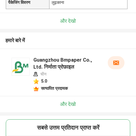
पैकेजिंग विवरण
लुढ़काना
और देखो
हमारे बारे में
Guangzhou Bmpaper Co.,
Ltd. निर्माता प्रोफ़ाइल
चीन
5.0
सत्यापित प्रदायक
और देखो
सबसे उत्तम प्रतिदान प्राप्त करें