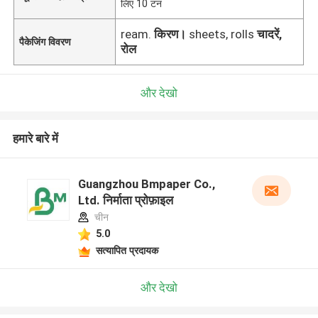
लिए 10 टन
ream.
किरण।
sheets, rolls
चादरें,
पैकेजिंग विवरण
रोल
और देखो
हमारे बारे में
Guangzhou Bmpaper Co.,
Ltd. निर्माता प्रोफ़ाइल
चीन
5.0
सत्यापित प्रदायक
और देखो