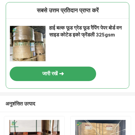
सबसे उत्तम प्रतिदान प्राप्त करें
हाई बल्क फूड ग्रेड फूड रैपिंग पेपर बोर्ड वन
साइड कोटेड इको फ्रेंडली 325gsm
जारी रखें
अनुशंसित उत्पाद