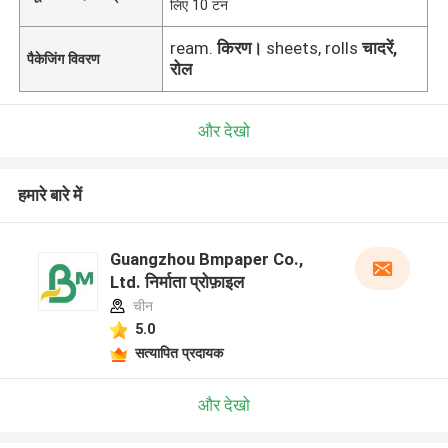
लिए 10 टन
ream.
किरण।
sheets, rolls
चादरें,
पैकेजिंग विवरण
रोल
और देखो
हमारे बारे में
Guangzhou Bmpaper Co.,
Ltd. निर्माता प्रोफ़ाइल
चीन
5.0
सत्यापित प्रदायक
और देखो