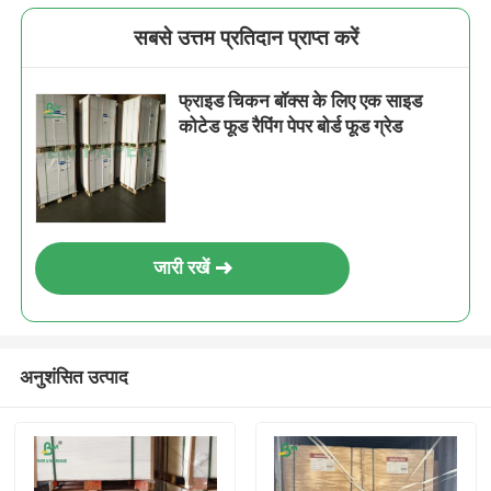
सबसे उत्तम प्रतिदान प्राप्त करें
फ्राइड चिकन बॉक्स के लिए एक साइड
कोटेड फूड रैपिंग पेपर बोर्ड फूड ग्रेड
जारी रखें
अनुशंसित उत्पाद