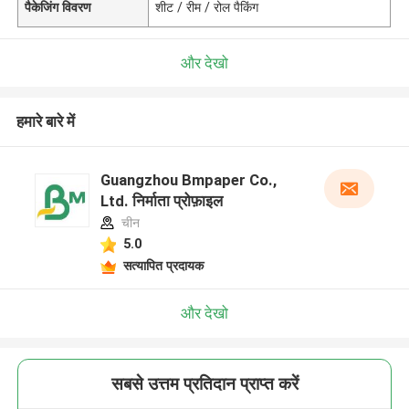
पैकेजिंग विवरण
शीट / रीम / रोल पैकिंग
और देखो
हमारे बारे में
Guangzhou Bmpaper Co.,
Ltd. निर्माता प्रोफ़ाइल
चीन
5.0
सत्यापित प्रदायक
और देखो
सबसे उत्तम प्रतिदान प्राप्त करें