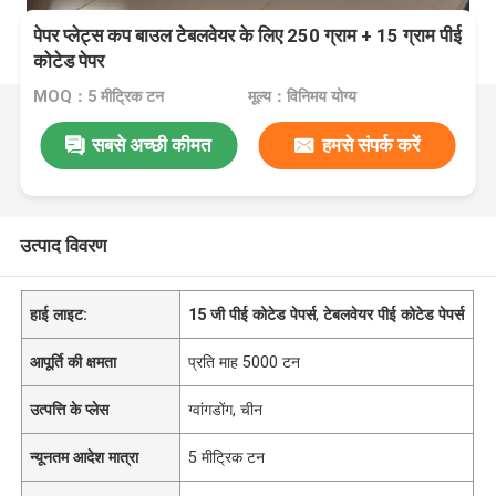
पेपर प्लेट्स कप बाउल टेबलवेयर के लिए 250 ग्राम + 15 ग्राम पीई
कोटेड पेपर
MOQ：5 मीट्रिक टन
मूल्य：विनिमय योग्य
सबसे अच्छी कीमत
हमसे संपर्क करें
उत्पाद विवरण
हाई लाइट:
15 जी पीई कोटेड पेपर्स
,
टेबलवेयर पीई कोटेड पेपर्स
आपूर्ति की क्षमता
प्रति माह 5000 टन
उत्पत्ति के प्लेस
ग्वांगडोंग, चीन
न्यूनतम आदेश मात्रा
5 मीट्रिक टन