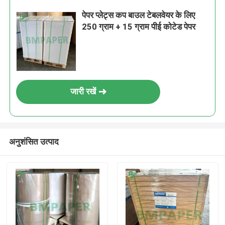
पेपर प्लेट्स कप बाउल टेबलवेयर के लिए
250 ग्राम + 15 ग्राम पीई कोटेड पेपर
जारी रखें
अनुशंसित उत्पाद