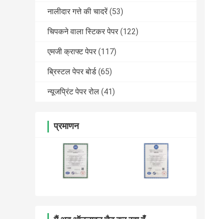
नालीदार गत्ते की चादरें
(53)
चिपकने वाला स्टिकर पेपर
(122)
एमजी क्राफ्ट पेपर
(117)
ब्रिस्टल पेपर बोर्ड
(65)
न्यूजप्रिंट पेपर रोल
(41)
प्रमाणन