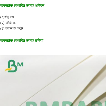
कपस्टॉक आधारित कागज आवेदन
(१)
शंकु कप
(२) कॉफी कप
(3) कागज के कटोरे
कपस्टॉक आधारित कागज छवियां