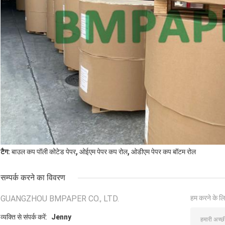
,
,
टैग:
बाउल कप पॉली कोटेड पेपर
ओईएम पेपर कप रोल
ओडीएम पेपर कप बॉटम रोल
सम्पर्क करने का विवरण
GUANGZHOU BMPAPER CO., LTD.
हम करने के लि
व्यक्ति से संपर्क करें:
Jenny