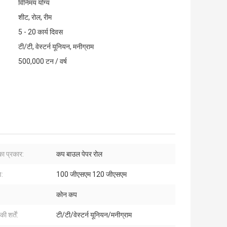
विनिमय योग्य
शीट, रोल, रीम
5 - 20 कार्य दिवस
टी/टी, वेस्टर्न यूनियन, मनीग्राम
500,000 टन / वर्ष
ा प्रकार:
कप बाउल पेपर रोल
ण:
100 जीएसएम 120 जीएसएम
कोन कप
ी शर्तें:
टी/टी/वेस्टर्न यूनियन/मनीग्राम