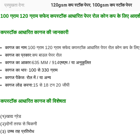
प्रमुखता देना:
120gsm कप स्टॉक पेपर
,
100gsm कप स्टॉक पेपर
100 ग्राम 120 ग्राम सफेद कपस्टॉक आधारित पेपर रोल कोन कप के लिए आदर्श
कपस्टॉक आधारित कागज की जानकारी
कागज का नाम:
100 ग्राम 120 ग्राम सफेद कपस्टॉक आधारित पेपर रोल कोन कप के लिए
कागज का प्रकार:
कप बाउल पेपर रोल
कागज का आकारः
635 MM / 914
एमएम / या अनुकूलित
कागज का भारः 100 से 330 ग्राम
कागज पैकेजः रोल में / या अन्य
कागज लोड करना:
15 से 18 टन 20 जीपी
कपस्टॉक आधारित कागज की विशेषता
(१)
खाद्य ग्रेड
(२)
दोनों तरफ से चिकनी
(३) उच्च तह प्रतिरोध