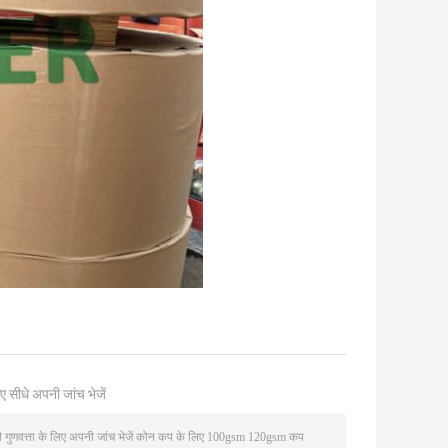
ए सीधे अपनी जांच भेजें