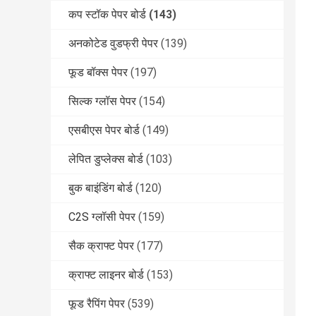
कप स्टॉक पेपर बोर्ड
(143)
अनकोटेड वुडफ्री पेपर
(139)
फूड बॉक्स पेपर
(197)
सिल्क ग्लॉस पेपर
(154)
एसबीएस पेपर बोर्ड
(149)
लेपित डुप्लेक्स बोर्ड
(103)
बुक बाइंडिंग बोर्ड
(120)
C2S ग्लॉसी पेपर
(159)
सैक क्राफ्ट पेपर
(177)
क्राफ्ट लाइनर बोर्ड
(153)
फूड रैपिंग पेपर
(539)