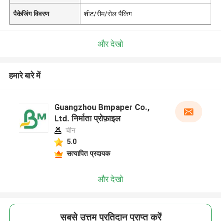
पैकेजिंग विवरण
शीट/रीम/रोल पैकिंग
और देखो
हमारे बारे में
Guangzhou Bmpaper Co.,
Ltd. निर्माता प्रोफ़ाइल
चीन
5.0
सत्यापित प्रदायक
और देखो
सबसे उत्तम प्रतिदान प्राप्त करें