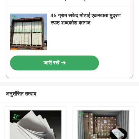
45 ग्राम सफेद मोटाई एकरूपता मुद्रण
स्पष्ट शब्दकोश कागज
जारी रखें
अनुशंसित उत्पाद