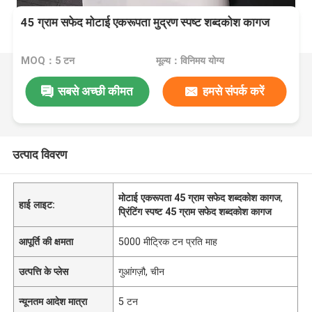
45 ग्राम सफेद मोटाई एकरूपता मुद्रण स्पष्ट शब्दकोश कागज
MOQ：5 टन
मूल्य：विनिमय योग्य
सबसे अच्छी कीमत
हमसे संपर्क करें
उत्पाद विवरण
मोटाई एकरूपता 45 ग्राम सफेद शब्दकोश कागज
,
हाई लाइट:
प्रिंटिंग स्पष्ट 45 ग्राम सफेद शब्दकोश कागज
आपूर्ति की क्षमता
5000 मीट्रिक टन प्रति माह
उत्पत्ति के प्लेस
गुआंगज़ौ, चीन
न्यूनतम आदेश मात्रा
5 टन