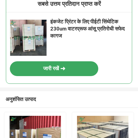
सबसे उत्तम प्रतिदान प्राप्त करें
इंकजेट प्रिंटर के लिए पीईटी सिंथेटिक
230um वाटरप्रूफ आंसू प्रतिरोधी सफेद
कागज
जारी रखें
अनुशंसित उत्पाद