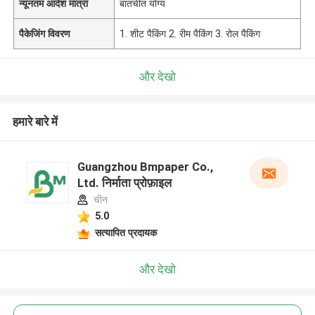
न्यूनतम आदेश मात्रा
बातचीत योग्य
पैकेजिंग विवरण
1. शीट पैकिंग 2. रीम पैकिंग 3. रोल पैकिंग
और देखो
हमारे बारे में
Guangzhou Bmpaper Co.,
Ltd. निर्माता प्रोफ़ाइल
चीन
5.0
सत्यापित प्रदायक
और देखो