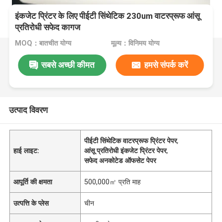
इंकजेट प्रिंटर के लिए पीईटी सिंथेटिक 230um वाटरप्रूफ आंसू
प्रतिरोधी सफेद कागज
MOQ：बातचीत योग्य
मूल्य：विनिमय योग्य
सबसे अच्छी कीमत
हमसे संपर्क करें
उत्पाद विवरण
पीईटी सिंथेटिक वाटरप्रूफ प्रिंटर पेपर
,
हाई लाइट:
आंसू प्रतिरोधी इंकजेट प्रिंटर पेपर
,
सफेद अनकोटेड ऑफसेट पेपर
आपूर्ति की क्षमता
500,000㎡ प्रति माह
उत्पत्ति के प्लेस
चीन