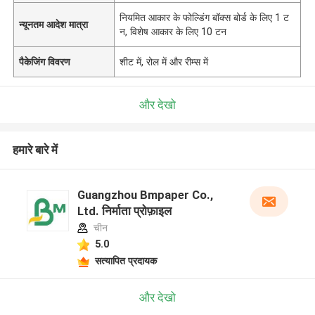
नियमित आकार के फोल्डिंग बॉक्स बोर्ड के लिए 1 ट
न्यूनतम आदेश मात्रा
न, विशेष आकार के लिए 10 टन
पैकेजिंग विवरण
शीट में, रोल में और रीम्स में
और देखो
हमारे बारे में
Guangzhou Bmpaper Co.,
Ltd. निर्माता प्रोफ़ाइल
चीन
5.0
सत्यापित प्रदायक
और देखो