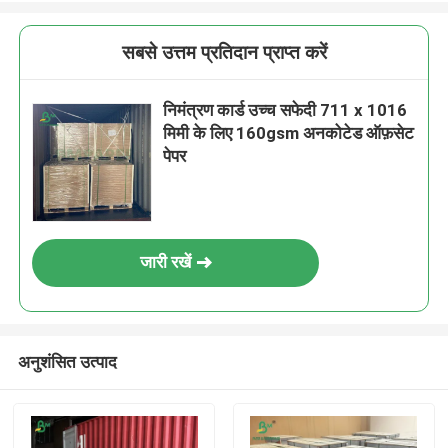
सबसे उत्तम प्रतिदान प्राप्त करें
निमंत्रण कार्ड उच्च सफेदी 711 x 1016
मिमी के लिए 160gsm अनकोटेड ऑफ़सेट
पेपर
जारी रखें
अनुशंसित उत्पाद