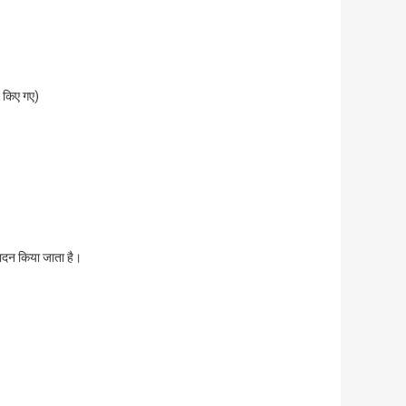
न किए गए)
पादन किया जाता है।