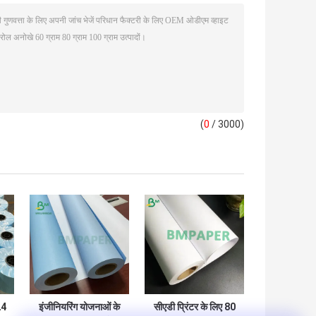
(
0
/ 3000)
24
इंजीनियरिंग योजनाओं के
सीएडी प्रिंटर के लिए 80