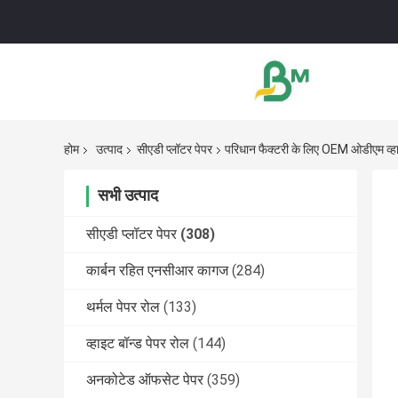
होम
उत्पाद
सीएडी प्लॉटर पेपर
परिधान फैक्टरी के लिए OEM ओडीएम व्हा
सभी उत्पाद
सीएडी प्लॉटर पेपर
(308)
कार्बन रहित एनसीआर कागज
(284)
थर्मल पेपर रोल
(133)
व्हाइट बॉन्ड पेपर रोल
(144)
अनकोटेड ऑफसेट पेपर
(359)