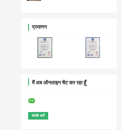
प्रमाणन
मैं अब ऑनलाइन चैट कर रहा हूँ