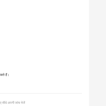
कते हैं।
ए सीधे अपनी जांच भेजें