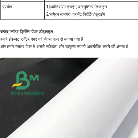
प्रयोग
1इंजीनियरिंग ड्राइंग, वास्तुशिल्प डिजाइन
2अग्रिम सामग्री, ग्रामेंट प्रिंटिंग/ड्राइंग
सफेद प्लॉटर प्रिंटिंग पेपर डी
इटाइल
हमारे इंकजेट प्लॉटर पेपर को मिक्स पल्प से बनाया गया है।
और हमारे प्लॉटर पेपर में अच्छी सफ़ेदता और उत्कृष्ट स्याही अवशोषित करने की क्षमता है।