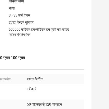
विनिमय योग्य
रोल्स
3 - 35 कार्य दिवस
टी/टी, वेस्टर्न यूनियन
500000 मीट्रिक टन/मीट्रिक टन प्रति माह व्हाइट
प्लॉटर प्रिंटिंग पेपर
0 ग्राम 100 ग्राम
िक उपयोग:
प्लॉटर प्रिंटिंग
स्वीकार्य
50 जीएसएम से 120 जीएसएम