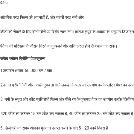
पैकेज
आंतरिक परत फिल्म को अपनाती है, और बाहरी परत नमी और
कीटों को रोकने के लिए दोनों छोरों पर विशेष रबर प्लग (कागज ट्यूब के आकार के अनुसार डिजाइ
पैकेज को परिवहन के दौरान गिरने या कुचलने और क्षतिग्रस्त होने से बचाया जा सके।
सफेद प्लॉटर प्रिंटिंग पेपर
सूचना
1उत्पादन क्षमता: 50,000 टन / माह
2उन्नत प्रौद्योगिकी और अच्छी गुणवत्ता वाले लकड़ी के पल्प का उपयोग करके प्लॉटर पेपर का उत्
3. नमी के सबूत और कीट प्रतिरोधी फिल्म और पीले रंग के क्राफ्ट पेपर का उपयोग करके पैकेजिंग
420 फीट का कंटेनर 15 टन लोड कर सकता है, 40 फीट का कंटेनर 25 टन लोड कर सकता है
5. डिलीवरी का समय आपका भुगतान प्राप्त करने के बाद 5 - 20 कार्य दिवस है