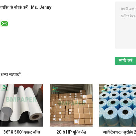
व्यक्ति से संपर्क करें:
Ms. Jenny
अन्य उत्पादों
36" X 500' व्हाइट बॉन्ड
20lb HP यूनिवर्सल
आर्किटेक्चरल ड्रॉइंग 