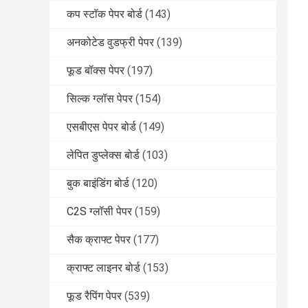
कप स्टॉक पेपर बोर्ड
(143)
अनकोटेड वुडफ्री पेपर
(139)
फूड बॉक्स पेपर
(197)
सिल्क ग्लॉस पेपर
(154)
एसबीएस पेपर बोर्ड
(149)
लेपित डुप्लेक्स बोर्ड
(103)
बुक बाइंडिंग बोर्ड
(120)
C2S ग्लॉसी पेपर
(159)
सैक क्राफ्ट पेपर
(177)
क्राफ्ट लाइनर बोर्ड
(153)
फूड रैपिंग पेपर
(539)