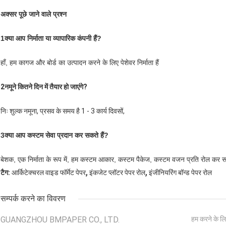
अक्सर पूछे जाने वाले प्रश्न
1क्या आप निर्माता या व्यापारिक कंपनी हैं?
हाँ, हम कागज और बोर्ड का उत्पादन करने के लिए पेशेवर निर्माता हैं
2नमूने कितने दिन में तैयार हो जाएंगे?
निः शुल्क नमूना, प्रसव के समय है 1 - 3 कार्य दिवसों,
3क्या आप कस्टम सेवा प्रदान कर सकते हैं?
बेशक, एक निर्माता के रूप में, हम कस्टम आकार, कस्टम पैकेज, कस्टम वजन प्रति रोल कर स
,
,
टैग:
आर्किटेक्चरल वाइड फॉर्मेट पेपर
इंकजेट प्लॉटर पेपर रोल
इंजीनियरिंग बॉन्ड पेपर रोल
सम्पर्क करने का विवरण
GUANGZHOU BMPAPER CO., LTD.
हम करने के लि