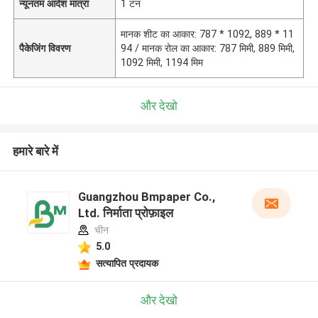
न्यूनतम आदेश मात्रा
1 टन
मानक शीट का आकार: 787 * 1092, 889 * 11
पैकेजिंग विवरण
94 / मानक रोल का आकार: 787 मिमी, 889 मिमी,
1092 मिमी, 1194 मिम
और देखो
हमारे बारे में
Guangzhou Bmpaper Co.,
Ltd. निर्माता प्रोफ़ाइल
चीन
5.0
सत्यापित प्रदायक
और देखो