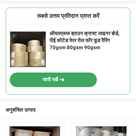
सबसे उत्तम प्रतिदान प्राप्त करें
ऑयलप्रूफ ब्राउन क्राफ्ट लाइनर बोर्ड,
पीई कोटेड पेपर रोल फॉर फूड रैपिंग
70gsm 80gsm 90gsm
जारी रखें
अनुशंसित उत्पाद