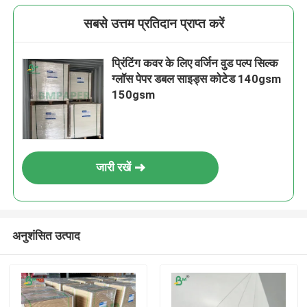
सबसे उत्तम प्रतिदान प्राप्त करें
प्रिंटिंग कवर के लिए वर्जिन वुड पल्प सिल्क
ग्लॉस पेपर डबल साइड्स कोटेड 140gsm
150gsm
जारी रखें
अनुशंसित उत्पाद