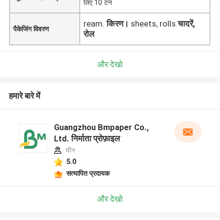
लिए 10 टन
ream.
किरण।
sheets, rolls
चादरें,
पैकेजिंग विवरण
रोल
और देखो
हमारे बारे में
Guangzhou Bmpaper Co.,
Ltd. निर्माता प्रोफ़ाइल
चीन
5.0
सत्यापित प्रदायक
और देखो