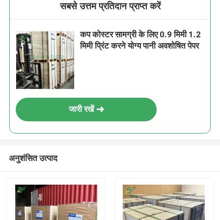
सबसे उत्तम प्रतिदान प्राप्त करें
कप कोस्टर सामग्री के लिए 0.9 मिमी 1.2
मिमी प्रिंट करने योग्य पानी अवशोषित पेपर
जारी रखें
अनुशंसित उत्पाद