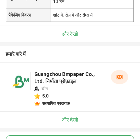
10 टन
पैकेजिंग विवरण
शीट में, रोल में और रीम्स में
और देखो
हमारे बारे में
Guangzhou Bmpaper Co.,
Ltd. निर्माता प्रोफ़ाइल
चीन
5.0
सत्यापित प्रदायक
और देखो