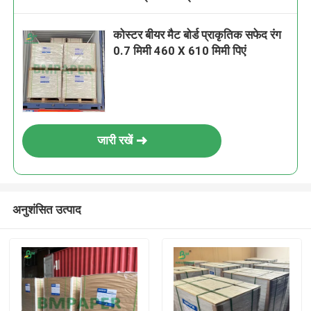
कोस्टर बीयर मैट बोर्ड प्राकृतिक सफेद रंग
0.7 मिमी 460 X 610 मिमी पिएं
जारी रखें
अनुशंसित उत्पाद