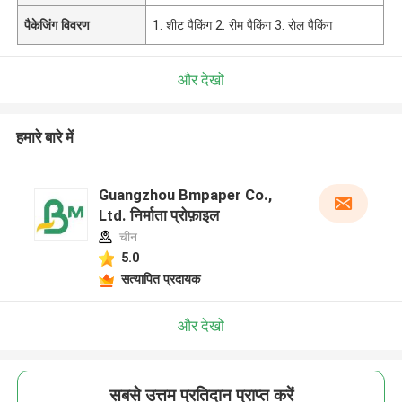
पैकेजिंग विवरण
1. शीट पैकिंग 2. रीम पैकिंग 3. रोल पैकिंग
और देखो
हमारे बारे में
Guangzhou Bmpaper Co.,
Ltd. निर्माता प्रोफ़ाइल
चीन
5.0
सत्यापित प्रदायक
और देखो
सबसे उत्तम प्रतिदान प्राप्त करें