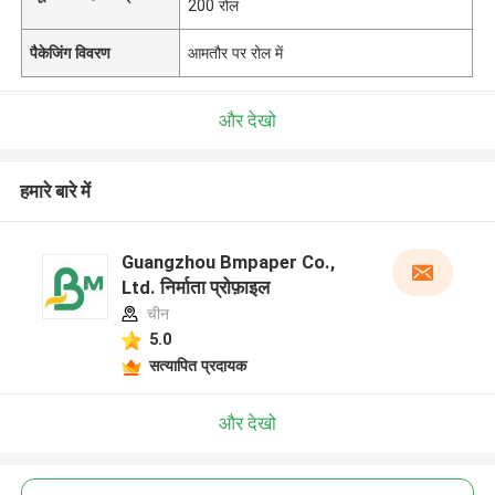
200 रोल
पैकेजिंग विवरण
आमतौर पर रोल में
और देखो
हमारे बारे में
Guangzhou Bmpaper Co.,
Ltd. निर्माता प्रोफ़ाइल
चीन
5.0
सत्यापित प्रदायक
और देखो