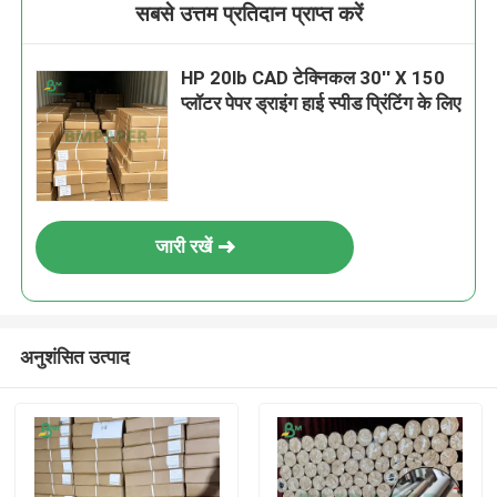
सबसे उत्तम प्रतिदान प्राप्त करें
HP 20lb CAD टेक्निकल 30'' X 150
प्लॉटर पेपर ड्राइंग हाई स्पीड प्रिंटिंग के लिए
जारी रखें
अनुशंसित उत्पाद