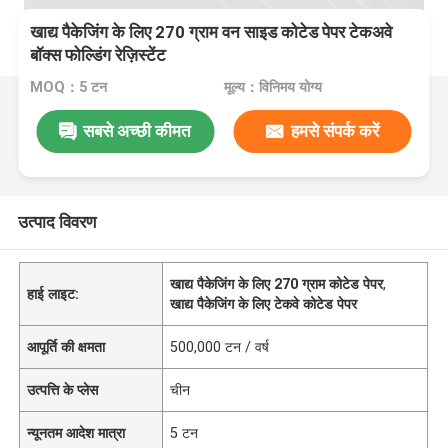
खाद्य पैकेजिंग के लिए 270 ग्राम वन साइड कोटेड पेपर टेकअवे
बॉक्स फोल्डिंग रेज़िस्टेंट
MOQ：5 टन
मूल्य：विनिमय योग्य
सबसे अच्छी कीमत
हमसे संपर्क करें
उत्पाद विवरण
खाद्य पैकेजिंग के लिए 270 ग्राम कोटेड पेपर
,
हाई लाइट:
खाद्य पैकेजिंग के लिए टेकवे कोटेड पेपर
आपूर्ति की क्षमता
500,000 टन / वर्ष
उत्पत्ति के प्लेस
चीन
न्यूनतम आदेश मात्रा
5 टन