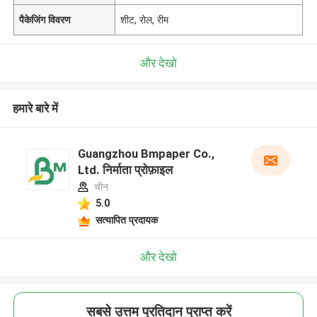
पैकेजिंग विवरण
शीट, रोल, रीम
और देखो
हमारे बारे में
Guangzhou Bmpaper Co.,
Ltd. निर्माता प्रोफ़ाइल
चीन
5.0
सत्यापित प्रदायक
और देखो
सबसे उत्तम प्रतिदान प्राप्त करें