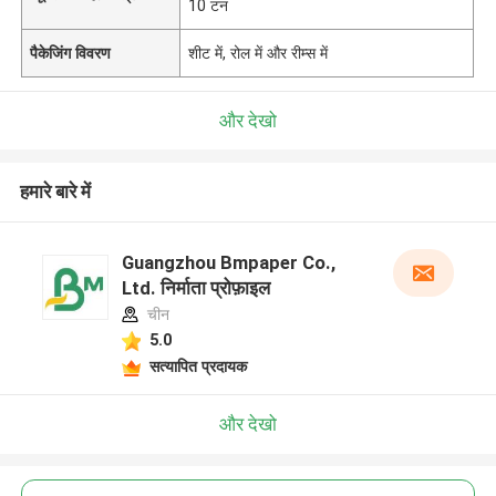
10 टन
पैकेजिंग विवरण
शीट में, रोल में और रीम्स में
और देखो
हमारे बारे में
Guangzhou Bmpaper Co.,
Ltd. निर्माता प्रोफ़ाइल
चीन
5.0
सत्यापित प्रदायक
और देखो