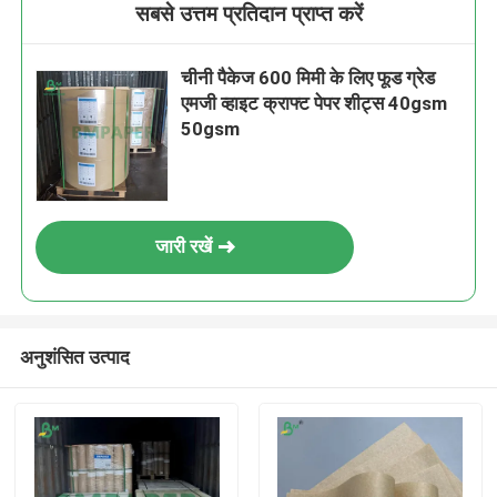
सबसे उत्तम प्रतिदान प्राप्त करें
चीनी पैकेज 600 मिमी के लिए फूड ग्रेड
एमजी व्हाइट क्राफ्ट पेपर शीट्स 40gsm
50gsm
जारी रखें
अनुशंसित उत्पाद