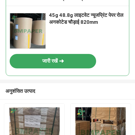
45g 48.8g लाइटवेट न्यूजप्रिंट पेपर रोल
अनकोटेड चौड़ाई 820mm
जारी रखें
अनुशंसित उत्पाद