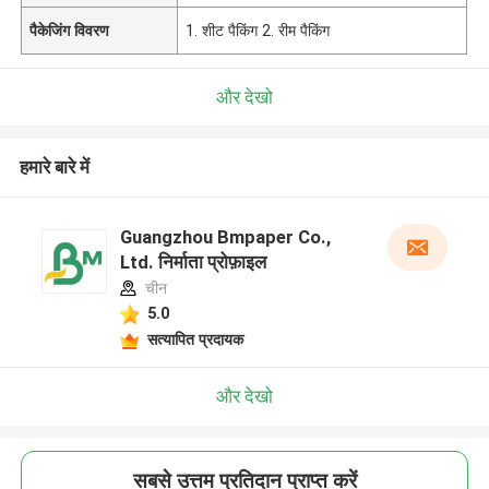
पैकेजिंग विवरण
1. शीट पैकिंग 2. रीम पैकिंग
और देखो
हमारे बारे में
Guangzhou Bmpaper Co.,
Ltd. निर्माता प्रोफ़ाइल
चीन
5.0
सत्यापित प्रदायक
और देखो
सबसे उत्तम प्रतिदान प्राप्त करें