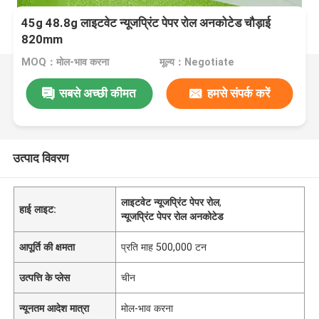
45g 48.8g लाइटवेट न्यूजप्रिंट पेपर रोल अनकोटेड चौड़ाई
820mm
MOQ：मोल-भाव करना
मूल्य：Negotiate
सबसे अच्छी कीमत
हमसे संपर्क करें
उत्पाद विवरण
लाइटवेट न्यूजप्रिंट पेपर रोल
,
हाई लाइट:
न्यूजप्रिंट पेपर रोल अनकोटेड
आपूर्ति की क्षमता
प्रति माह 500,000 टन
उत्पत्ति के प्लेस
चीन
न्यूनतम आदेश मात्रा
मोल-भाव करना