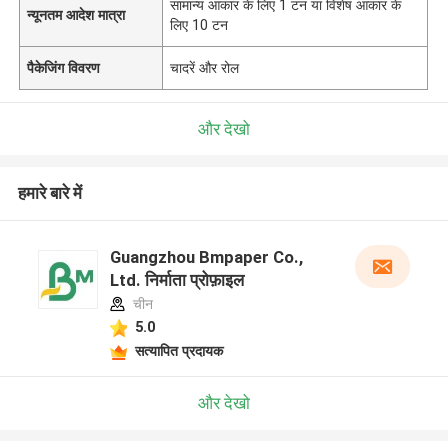
सामान्य आकार के लिए 1 टन या विशेष आकार के
न्यूनतम आदेश मात्रा
लिए 10 टन
पैकेजिंग विवरण
चादरें और रोल
और देखो
हमारे बारे में
Guangzhou Bmpaper Co.,
Ltd. निर्माता प्रोफ़ाइल
चीन
5.0
सत्यापित प्रदायक
और देखो