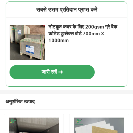
सबसे उत्तम प्रतिदान प्राप्त करें
नोटबुक कवर के लिए 200gsm ग्रे बैक
कोटेड डुप्लेक्स बोर्ड 700mm X
1000mm
जारी रखें
अनुशंसित उत्पाद