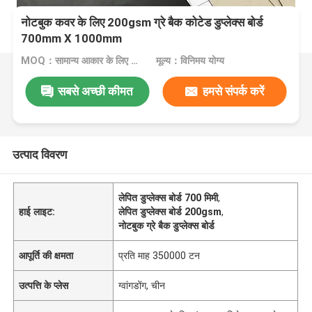
नोटबुक कवर के लिए 200gsm ग्रे बैक कोटेड डुप्लेक्स बोर्ड
700mm X 1000mm
MOQ：सामान्य आकार के लिए 1 टन या विशेष आकार के लिए 10 टन
मूल्य：विनिमय योग्य
सबसे अच्छी कीमत
हमसे संपर्क करें
उत्पाद विवरण
लेपित डुप्लेक्स बोर्ड 700 मिमी
,
हाई लाइट:
लेपित डुप्लेक्स बोर्ड 200gsm
,
नोटबुक ग्रे बैक डुप्लेक्स बोर्ड
आपूर्ति की क्षमता
प्रति माह 350000 टन
उत्पत्ति के प्लेस
ग्वांगडोंग, चीन