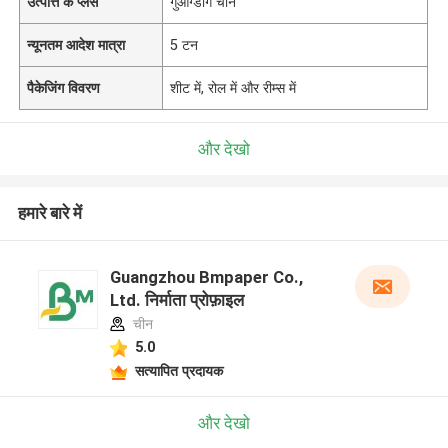
उत्पत्ति के प्लेस
गुआंग्डोंग चीन
न्यूनतम आदेश मात्रा
5 टन
पैकेजिंग विवरण
शीट में, रोल में और रीम्स में
और देखो
हमारे बारे में
Guangzhou Bmpaper Co.,
Ltd. निर्माता प्रोफ़ाइल
चीन
5.0
सत्यापित प्रदायक
और देखो