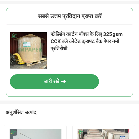
सबसे उत्तम प्रतिदान प्राप्त करें
फोल्डिंग कार्टन बॉक्स के लिए 325gsm
CCK क्ले कोटेड क्राफ्ट बैक पेपर नमी
प्रतिरोधी
जारी रखें
अनुशंसित उत्पाद