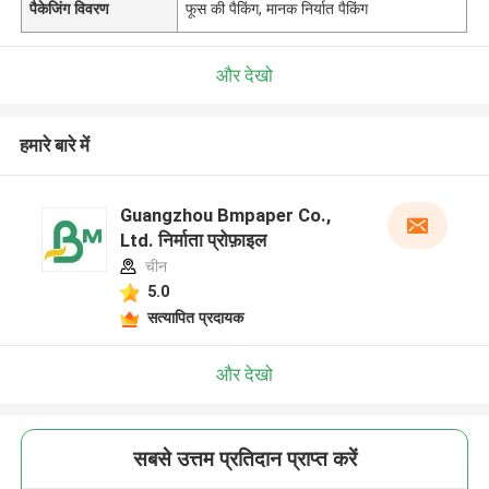
पैकेजिंग विवरण
फूस की पैकिंग, मानक निर्यात पैकिंग
और देखो
हमारे बारे में
Guangzhou Bmpaper Co.,
Ltd. निर्माता प्रोफ़ाइल
चीन
5.0
सत्यापित प्रदायक
और देखो
सबसे उत्तम प्रतिदान प्राप्त करें