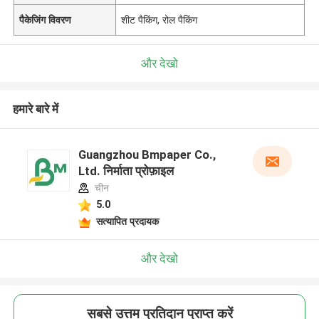
पैकेजिंग विवरण
शीट पैकिंग, रोल पैकिंग
और देखो
हमारे बारे में
Guangzhou Bmpaper Co.,
Ltd. निर्माता प्रोफ़ाइल
चीन
5.0
सत्यापित प्रदायक
और देखो
सबसे उत्तम प्रतिदान प्राप्त करें