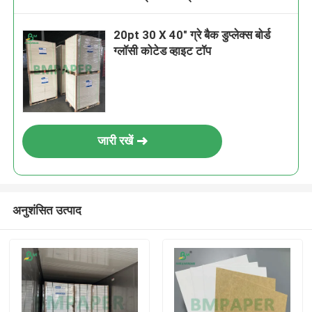
20pt 30 X 40" ग्रे बैक डुप्लेक्स बोर्ड
ग्लॉसी कोटेड व्हाइट टॉप
जारी रखें
अनुशंसित उत्पाद