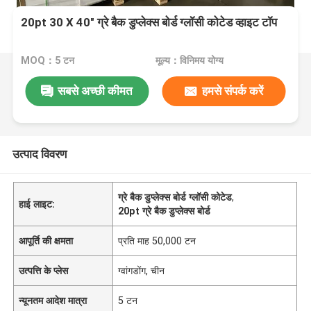
20pt 30 X 40" ग्रे बैक डुप्लेक्स बोर्ड ग्लॉसी कोटेड व्हाइट टॉप
MOQ：5 टन
मूल्य：विनिमय योग्य
सबसे अच्छी कीमत
हमसे संपर्क करें
उत्पाद विवरण
ग्रे बैक डुप्लेक्स बोर्ड ग्लॉसी कोटेड
,
हाई लाइट:
20pt ग्रे बैक डुप्लेक्स बोर्ड
आपूर्ति की क्षमता
प्रति माह 50,000 टन
उत्पत्ति के प्लेस
ग्वांगडोंग, चीन
न्यूनतम आदेश मात्रा
5 टन