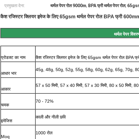
प्रमुखता देना:
थर्मल पेपर रोल 9000m
,
BPA फ्री थर्मल पेपर रोल
,
65gsm 
कैश रजिस्टर क्लियर इमेज के लिए 65gsm थर्मल पेपर रोल BPA फ्री 60
थर्मल पेपर विवर
प्रोडक्ट का नाम
कैश रजिस्टर क्लियर इमेज के लिए 65gsm थर्मल पेपर रोल BP
45g, 48g, 50g, 52g, 55g, 58g, 60g, 62g, 65g, 70g, 8
आधार भार
57 x 50 मिमी, 57 x 40 मिमी, 57 x 30 मिमी, 80 x 50 मिमी, 80
आकार
70 - 72%
चमक
काली और नीली छवि
इमेजिस
1000 रोल
Moq