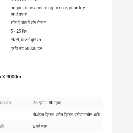
negociation according to size, quantity
and gsm
शीट में, रोल में और रीम्स में
5 - 25 दिन
टी/टी, वेस्टर्न यूनियन
प्रति माह 50000 टन
0mm X 9000m
का वजन:
45 ग्राम - 80 ग्राम
पीओएस प्रिंटर, थर्मल प्रिंटर, एटीएम मशीन आदि
छवि:
5 वर्ष तक