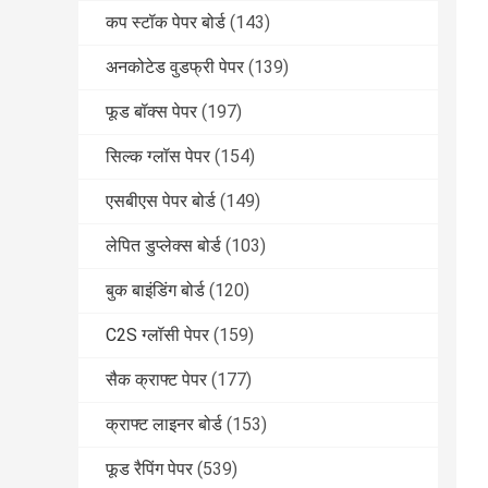
कप स्टॉक पेपर बोर्ड
(143)
अनकोटेड वुडफ्री पेपर
(139)
फूड बॉक्स पेपर
(197)
सिल्क ग्लॉस पेपर
(154)
एसबीएस पेपर बोर्ड
(149)
लेपित डुप्लेक्स बोर्ड
(103)
बुक बाइंडिंग बोर्ड
(120)
C2S ग्लॉसी पेपर
(159)
सैक क्राफ्ट पेपर
(177)
क्राफ्ट लाइनर बोर्ड
(153)
फूड रैपिंग पेपर
(539)