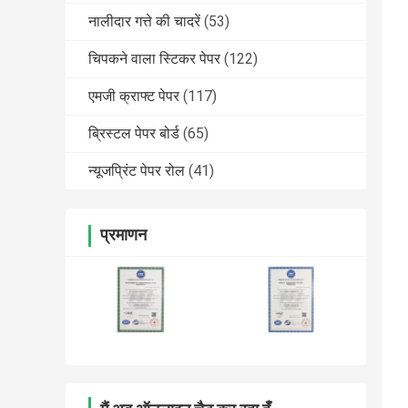
नालीदार गत्ते की चादरें
(53)
चिपकने वाला स्टिकर पेपर
(122)
एमजी क्राफ्ट पेपर
(117)
ब्रिस्टल पेपर बोर्ड
(65)
न्यूजप्रिंट पेपर रोल
(41)
प्रमाणन