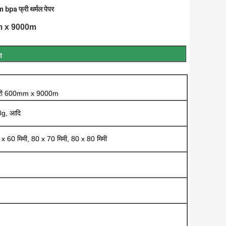
bpa फ्री थर्मल पेपर
0mm x 9000m
ण
A फ्री 600mm x 9000m
0g, आदि
 x 60 मिमी, 80 x 70 मिमी, 80 x 80 मिमी