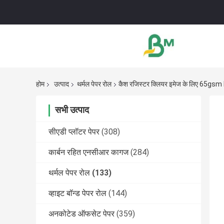
होम
उत्पाद
थर्मल पेपर रोल
कैश रजिस्टर क्लियर इमेज के लिए 65gs
सभी उत्पाद
सीएडी प्लॉटर पेपर
(308)
कार्बन रहित एनसीआर कागज
(284)
थर्मल पेपर रोल
(133)
व्हाइट बॉन्ड पेपर रोल
(144)
अनकोटेड ऑफसेट पेपर
(359)