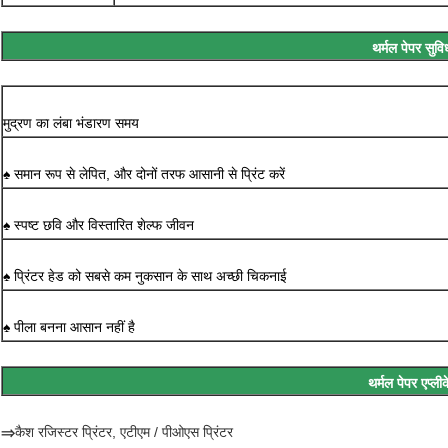
थर्मल पेपर सुविध
मुद्रण का लंबा भंडारण समय
♠ समान रूप से लेपित, और दोनों तरफ आसानी से प्रिंट करें
♠ स्पष्ट छवि और विस्तारित शेल्फ जीवन
♠ प्रिंटर हेड को सबसे कम नुकसान के साथ अच्छी चिकनाई
♠ पीला बनना आसान नहीं है
थर्मल पेपर एप्ल
⇒
कैश रजिस्टर प्रिंटर, एटीएम / पीओएस प्रिंटर