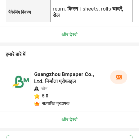
ream.
किरण।
sheets, rolls
चादरें,
पैकेजिंग विवरण
रोल
और देखो
हमारे बारे में
Guangzhou Bmpaper Co.,
Ltd. निर्माता प्रोफ़ाइल
चीन
5.0
सत्यापित प्रदायक
और देखो