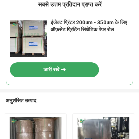
सबसे उत्तम प्रतिदान प्राप्त करें
इंजेक्‍ट प्रिंटर 200um - 350um के लिए
ऑफ़सेट प्रिंटिंग सिंथेटिक पेपर रोल
जारी रखें
अनुशंसित उत्पाद