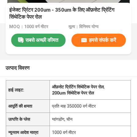
इंजेक्‍ट प्रिंटर 200um - 350um के लिए ऑफ़सेट प्रिंटिंग
सिंथेटिक पेपर रोल
MOQ：1000 वर्ग मीटर
मूल्य：विनिमय योग्य
सबसे अच्छी कीमत
हमसे संपर्क करें
उत्पाद विवरण
ऑफ़सेट प्रिंटिंग सिंथेटिक पेपर रोल
,
हाई लाइट:
200um सिंथेटिक पेपर रोल
आपूर्ति की क्षमता
प्रति माह 350000 वर्ग मीटर
उत्पत्ति के प्लेस
ग्वांगडोंग, चीन
न्यूनतम आदेश मात्रा
1000 वर्ग मीटर