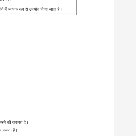
दि में व्यापक रूप से उपयोग किया जाता है।
 करने की जरूरत है।
कर सकता है।