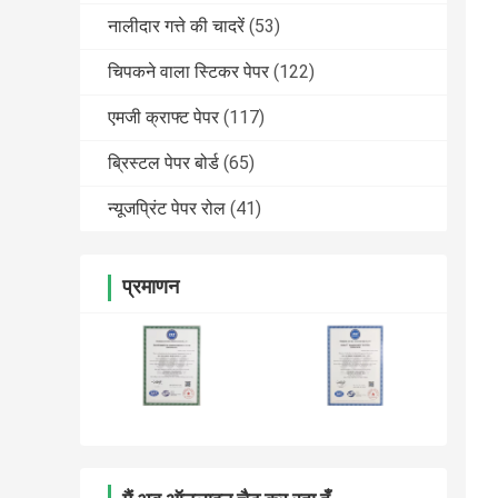
नालीदार गत्ते की चादरें
(53)
चिपकने वाला स्टिकर पेपर
(122)
एमजी क्राफ्ट पेपर
(117)
ब्रिस्टल पेपर बोर्ड
(65)
न्यूजप्रिंट पेपर रोल
(41)
प्रमाणन