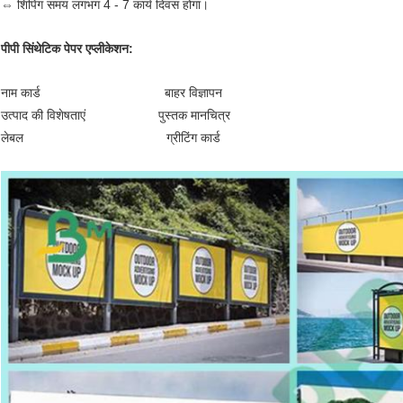
⇔ शिपिंग समय लगभग 4 - 7 कार्य दिवस होगा।
पीपी सिंथेटिक पेपर एप्लीकेशन:
नाम कार्ड
बाहर विज्ञापन
उत्पाद की विशेषताएं
पुस्तक मानचित्र
लेबल
ग्रीटिंग कार्ड