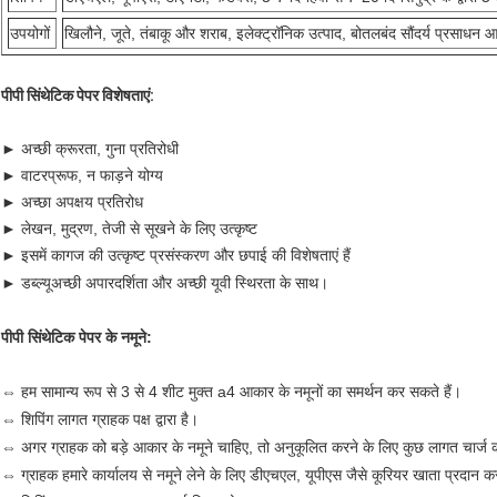
उपयोगों
खिलौने, जूते, तंबाकू और शराब, इलेक्ट्रॉनिक उत्पाद, बोतलबंद सौंदर्य प्रसाधन आ
पीपी सिंथेटिक पेपर विशेषताएं:
► अच्छी क्रूरता, गुना प्रतिरोधी
► वाटरप्रूफ, न फाड़ने योग्य
► अच्छा अपक्षय प्रतिरोध
► लेखन, मुद्रण, तेजी से सूखने के लिए उत्कृष्ट
► इसमें कागज की उत्कृष्ट प्रसंस्करण और छपाई की विशेषताएं हैं
► डब्ल्यू
अच्छी अपारदर्शिता और अच्छी यूवी स्थिरता के साथ।
पीपी सिंथेटिक पेपर के नमूने:
⇔ हम सामान्य रूप से 3 से 4 शीट मुक्त a4 आकार के नमूनों का समर्थन कर सकते हैं।
⇔ शिपिंग लागत ग्राहक पक्ष द्वारा है।
⇔ अगर ग्राहक को बड़े आकार के नमूने चाहिए, तो अनुकूलित करने के लिए कुछ लागत चार्ज
⇔ ग्राहक हमारे कार्यालय से नमूने लेने के लिए डीएचएल, यूपीएस जैसे कूरियर खाता प्रदान 