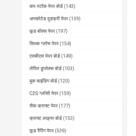
कप स्टॉक पेपर बोर्ड
(143)
अनकोटेड वुडफ्री पेपर
(139)
फूड बॉक्स पेपर
(197)
सिल्क ग्लॉस पेपर
(154)
एसबीएस पेपर बोर्ड
(149)
लेपित डुप्लेक्स बोर्ड
(103)
बुक बाइंडिंग बोर्ड
(120)
C2S ग्लॉसी पेपर
(159)
सैक क्राफ्ट पेपर
(177)
क्राफ्ट लाइनर बोर्ड
(153)
फूड रैपिंग पेपर
(539)