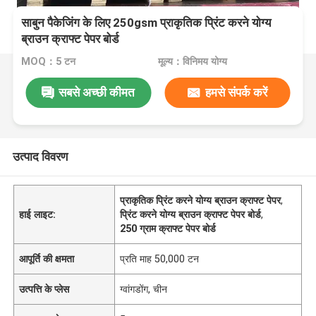
साबुन पैकेजिंग के लिए 250gsm प्राकृतिक प्रिंट करने योग्य
ब्राउन क्राफ्ट पेपर बोर्ड
MOQ：5 टन
मूल्य：विनिमय योग्य
सबसे अच्छी कीमत
हमसे संपर्क करें
उत्पाद विवरण
प्राकृतिक प्रिंट करने योग्य ब्राउन क्राफ्ट पेपर
,
हाई लाइट:
प्रिंट करने योग्य ब्राउन क्राफ्ट पेपर बोर्ड
,
250 ग्राम क्राफ्ट पेपर बोर्ड
आपूर्ति की क्षमता
प्रति माह 50,000 टन
उत्पत्ति के प्लेस
ग्वांगडोंग, चीन