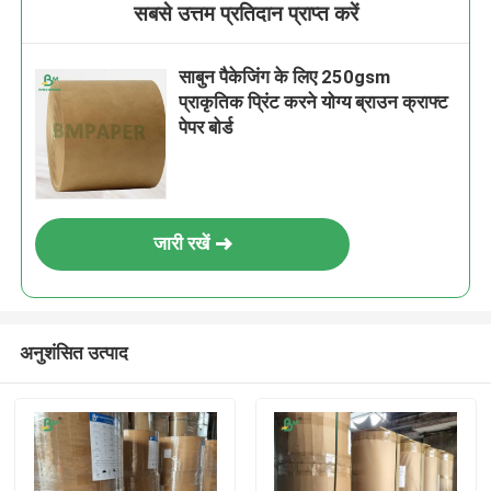
सबसे उत्तम प्रतिदान प्राप्त करें
साबुन पैकेजिंग के लिए 250gsm
प्राकृतिक प्रिंट करने योग्य ब्राउन क्राफ्ट
पेपर बोर्ड
जारी रखें
अनुशंसित उत्पाद