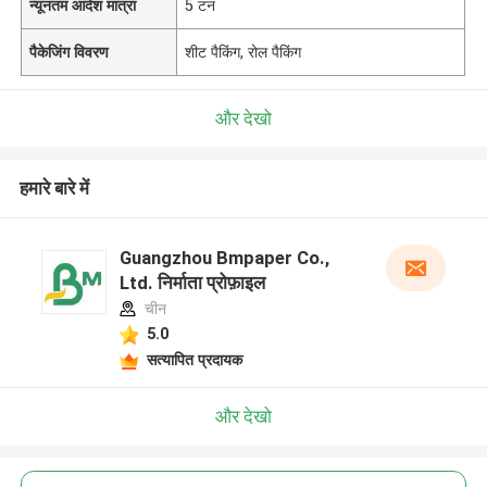
न्यूनतम आदेश मात्रा
5 टन
पैकेजिंग विवरण
शीट पैकिंग, रोल पैकिंग
और देखो
हमारे बारे में
Guangzhou Bmpaper Co.,
Ltd. निर्माता प्रोफ़ाइल
चीन
5.0
सत्यापित प्रदायक
और देखो