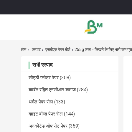
होम
उत्पाद
एसबीएस पेपर बोर्ड
255g उच्च - लिखने के लिए भारी कम ग्रा
सभी उत्पाद
सीएडी प्लॉटर पेपर
(308)
कार्बन रहित एनसीआर कागज
(284)
थर्मल पेपर रोल
(133)
व्हाइट बॉन्ड पेपर रोल
(144)
अनकोटेड ऑफसेट पेपर
(359)