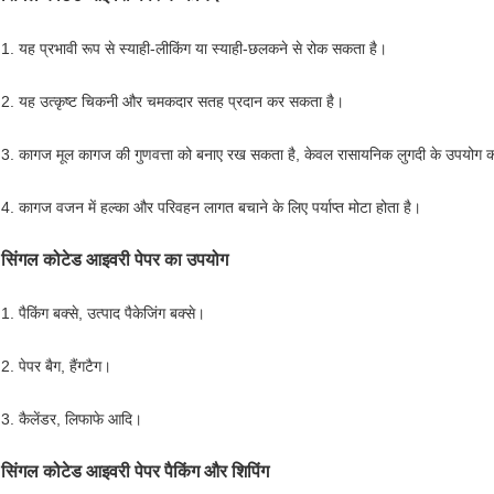
1. यह प्रभावी रूप से स्याही-लीकिंग या स्याही-छलकने से रोक सकता है।
2. यह उत्कृष्ट चिकनी और चमकदार सतह प्रदान कर सकता है।
3. कागज मूल कागज की गुणवत्ता को बनाए रख सकता है, केवल रासायनिक लुगदी के उपयोग
4. कागज वजन में हल्का और परिवहन लागत बचाने के लिए पर्याप्त मोटा होता है।
सिंगल कोटेड आइवरी पेपर का उपयोग
1. पैकिंग बक्से, उत्पाद पैकेजिंग बक्से।
2. पेपर बैग, हैंगटैग।
3. कैलेंडर, लिफाफे आदि।
सिंगल कोटेड आइवरी पेपर पैकिंग और शिपिंग