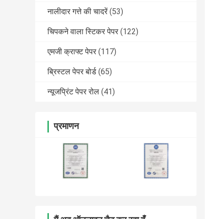
नालीदार गत्ते की चादरें
(53)
चिपकने वाला स्टिकर पेपर
(122)
एमजी क्राफ्ट पेपर
(117)
ब्रिस्टल पेपर बोर्ड
(65)
न्यूजप्रिंट पेपर रोल
(41)
प्रमाणन