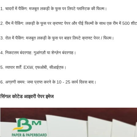
1. चादरों में पैकिंग: मजबूत लकड़ी के फूस पर लिपटे प्लास्टिक की फिल्म।
2. रीम में पैकिंग: लकड़ी के फूस पर क्राफ्ट पेपर और पीई फिल्मों के साथ एक रीम में 500 शी
3. रोल में पैकिंग: मजबूत लकड़ी के फूस पर बाहर लिपटे क्राफ्ट पेपर / फिल्म।
4. निकटतम बंदरगाह: गुआंगज़ौ या शेन्ज़ेन बंदरगाह।
5. व्यापार शर्तें: EXW, एफओबी, सीआईएफ।
6. अग्रणी समय: जमा प्राप्त करने के 10 - 25 कार्य दिवस बाद।
सिंगल कोटेड आइवरी पेपर इमेज