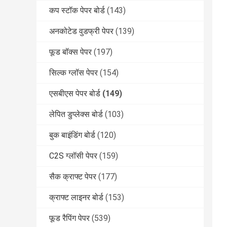
कप स्टॉक पेपर बोर्ड
(143)
अनकोटेड वुडफ्री पेपर
(139)
फूड बॉक्स पेपर
(197)
सिल्क ग्लॉस पेपर
(154)
एसबीएस पेपर बोर्ड
(149)
लेपित डुप्लेक्स बोर्ड
(103)
बुक बाइंडिंग बोर्ड
(120)
C2S ग्लॉसी पेपर
(159)
सैक क्राफ्ट पेपर
(177)
क्राफ्ट लाइनर बोर्ड
(153)
फूड रैपिंग पेपर
(539)