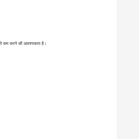
 को कम करने की आवश्यकता है।