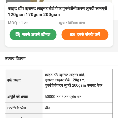
व्हाइट टॉप क्राफ्ट लाइनर बोर्ड पेपर पुनर्नवीनीकरण लुगदी सामग्री
120gsm 170gsm 200gsm
MOQ：1 टन
मूल्य：विनिमय योग्य
सबसे अच्छी कीमत
हमसे संपर्क करें
उत्पाद विवरण
व्हाइट टॉप क्राफ्ट लाइनर बोर्ड
,
हाई लाइट:
क्राफ्ट लाइनर बोर्ड 120gsm
,
पुनर्नवीनीकरण लुगदी 200gsm क्राफ्ट पेपर
आपूर्ति की क्षमता
50000 टन / टन प्रति माह
उत्पत्ति के प्लेस
चीन