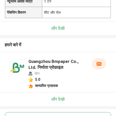
न्यूनतम आदेश मात्रा
1 टन
पैकेजिंग विवरण
शीट और रोल
और देखो
हमारे बारे में
Guangzhou Bmpaper Co.,
Ltd. निर्माता प्रोफ़ाइल
चीन
5.0
सत्यापित प्रदायक
और देखो