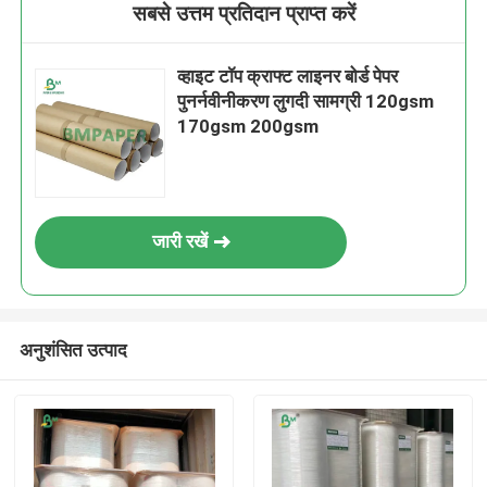
सबसे उत्तम प्रतिदान प्राप्त करें
व्हाइट टॉप क्राफ्ट लाइनर बोर्ड पेपर
पुनर्नवीनीकरण लुगदी सामग्री 120gsm
170gsm 200gsm
जारी रखें
अनुशंसित उत्पाद