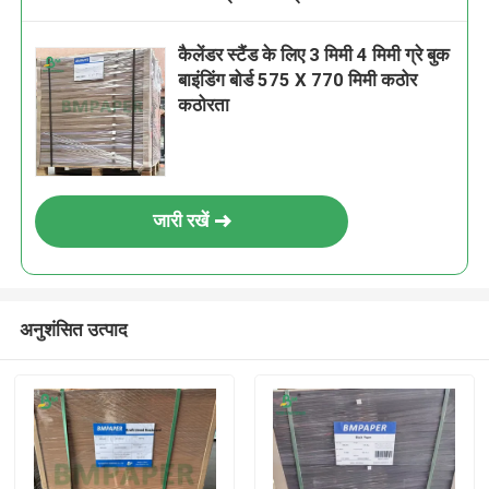
कैलेंडर स्टैंड के लिए 3 मिमी 4 मिमी ग्रे बुक
बाइंडिंग बोर्ड 575 X 770 मिमी कठोर
कठोरता
जारी रखें
अनुशंसित उत्पाद