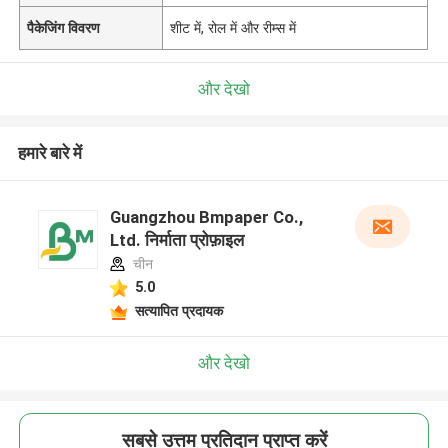
पैकेजिंग विवरण
शीट में, रोल में और रीम्स में
और देखो
हमारे बारे में
Guangzhou Bmpaper Co.,
Ltd. निर्माता प्रोफ़ाइल
चीन
5.0
सत्यापित प्रदायक
और देखो
सबसे उत्तम प्रतिदान प्राप्त करें