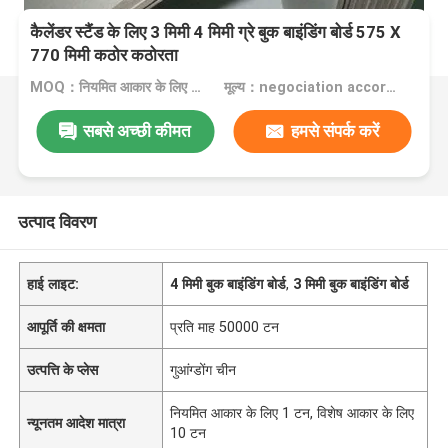
कैलेंडर स्टैंड के लिए 3 मिमी 4 मिमी ग्रे बुक बाइंडिंग बोर्ड 575 X
770 मिमी कठोर कठोरता
MOQ：नियमित आकार के लिए 1 टन, विशेष आकार के लिए 10 टन
मूल्य：negociation according to size, quantity and gsm
सबसे अच्छी कीमत
हमसे संपर्क करें
उत्पाद विवरण
हाई लाइट:
4 मिमी बुक बाइंडिंग बोर्ड
,
3 मिमी बुक बाइंडिंग बोर्ड
आपूर्ति की क्षमता
प्रति माह 50000 टन
उत्पत्ति के प्लेस
गुआंग्डोंग चीन
नियमित आकार के लिए 1 टन, विशेष आकार के लिए
न्यूनतम आदेश मात्रा
10 टन