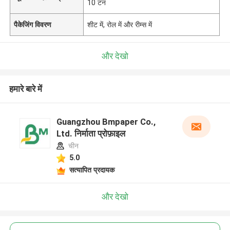
10 टन
पैकेजिंग विवरण
शीट में, रोल में और रीम्स में
और देखो
हमारे बारे में
Guangzhou Bmpaper Co.,
Ltd. निर्माता प्रोफ़ाइल
चीन
5.0
सत्यापित प्रदायक
और देखो