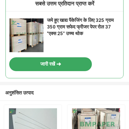
सबसे उत्तम प्रतिदान प्राप्त करें
जमे हुए खाद्य पैकेजिंग के लिए 325 ग्राम
350 ग्राम सफेद फ्रीजर पेपर रोल 37
"एक्स 25" उच्च थोक
जारी रखें
अनुशंसित उत्पाद