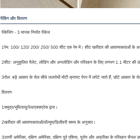
पैकिंग और वितरण
पैकेजिंग - 3 मानक निर्यात पैकेज
1रेम: 100/ 120/ 200/ 250/ 500 शीट एक रेम में। शीट खरीदार की आवश्यकताओं के अन
2शीटः अनुकूलित पैलेट, लोडिंग और अनलोडिंग और परिवहन के लिए लगभग 1.1 मीटर की ऊ
3रोल: बड़े आकार के रोल सीधे जलरोधी मोटी क्राफ्ट पेपर में लपेटे जाते हैं, छोटे आकार के रो
वितरण
1समुद्र/भूमि/वायु/रेल/एक्सप्रेस द्वारा।
2खरीदार की आवश्यकताओं/वॉल्यूम/डिलीवरी समय के अनुसार।
3उत्तरी अमेरिका, दक्षिण अमेरिका, दक्षिण पूर्व एशिया, यूरोप और अफ्रीका के परिवहन चैनल उ