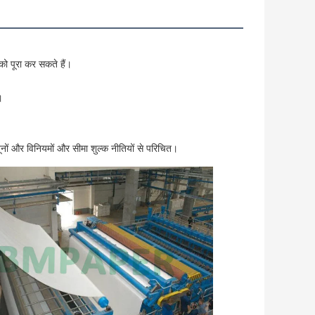
को पूरा कर सकते हैं।



ानूनों और विनियमों और सीमा शुल्क नीतियों से परिचित।