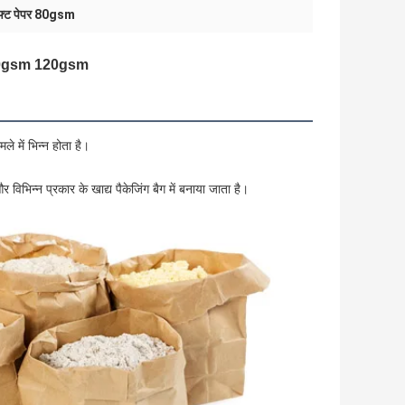
ाफ्ट पेपर 80gsm
m 100gsm 120gsm
े में भिन्न होता है।
 विभिन्न प्रकार के खाद्य पैकेजिंग बैग में बनाया जाता है।