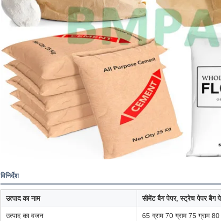
विनिर्देश
उत्पाद का नाम
सीमेंट बैग पेपर, स्ट्रेच पेपर बैग प
उत्पाद का वजन
65 ग्राम 70 ग्राम 75 ग्राम 80 