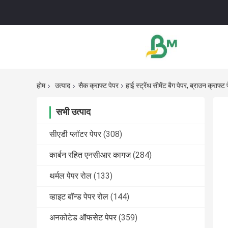
होम
उत्पाद
सैक क्राफ्ट पेपर
हाई स्ट्रेंथ सीमेंट बैग पेपर, ब्रा
सभी उत्पाद
सीएडी प्लॉटर पेपर
(308)
कार्बन रहित एनसीआर कागज
(284)
थर्मल पेपर रोल
(133)
व्हाइट बॉन्ड पेपर रोल
(144)
अनकोटेड ऑफसेट पेपर
(359)