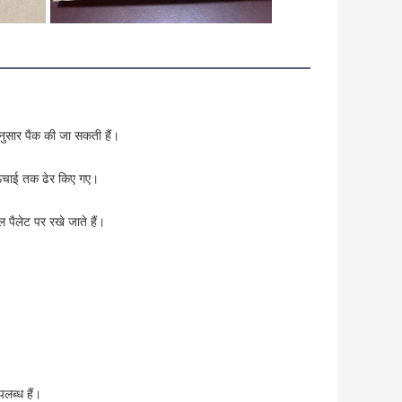
ुसार पैक की जा सकती हैं।
ंचाई तक ढेर किए गए।
ल पैलेट पर रखे जाते हैं।
पलब्ध हैं।