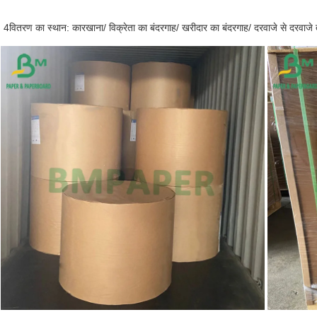
4वितरण का स्थान: कारखाना/ विक्रेता का बंदरगाह/ खरीदार का बंदरगाह/ दरवाजे से दरवाज