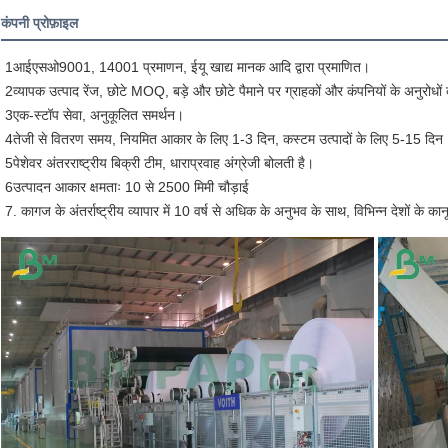
कंपनी प्रोफ़ाइल
1आईएसओ9001, 14001 प्रमाणन, ईयू खाद्य मानक आदि द्वारा प्रमाणित।
2व्यापक उत्पाद रेंज, छोटे MOQ, बड़े और छोटे पैमाने पर ग्राहकों और कंपनियों के अनुरोधों 
3एक-स्टॉप सेवा, अनुकूलित समर्थन।

4तेजी से वितरण समय, नियमित आकार के लिए 1-3 दिन, कस्टम उत्पादों के लिए 5-15 दिन।
5पेशेवर अंतरराष्ट्रीय बिक्री टीम, धाराप्रवाह अंग्रेजी बोलती है।

6उत्पादन आकार क्षमताः 10 से 2500 मिमी चौड़ाई
7. कागज के अंतर्राष्ट्रीय व्यापार में 10 वर्ष से अधिक के अनुभव के साथ, विभिन्न देशों के क