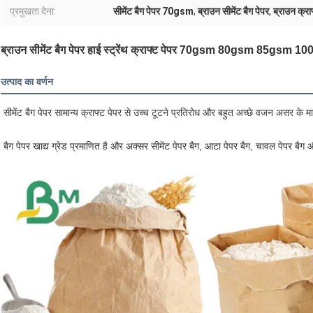
प्रमुखता देना:
सीमेंट बैग पेपर 70gsm
,
ब्राउन सीमेंट बैग पेपर
,
ब्राउन क्र
ब्राउन सीमेंट बैग पेपर हाई स्ट्रेंथ क्राफ्ट पेपर 70gsm 80gsm 85gs
उत्पाद का वर्णन
सीमेंट बैग पेपर सामान्य क्राफ्ट पेपर से उच्च टूटने प्रतिरोध और बहुत अच्छे वजन असर के मामल
बैग पेपर खाद्य ग्रेड प्रमाणित है और अक्सर सीमेंट पेपर बैग, आटा पेपर बैग, चावल पेपर बैग और