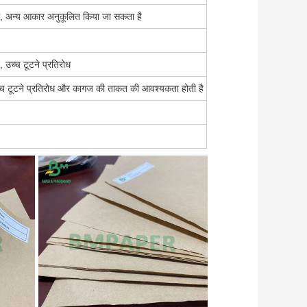
 अन्य आकार अनुकूलित किया जा सकता है
, उच्च टूटने प्रतिरोध
उच्च टूटने प्रतिरोध और कागज की ताकत की आवश्यकता होती है