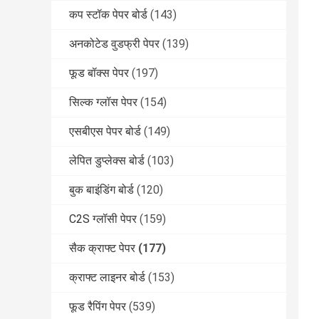
कप स्टॉक पेपर बोर्ड
(143)
अनकोटेड वुडफ्री पेपर
(139)
फूड बॉक्स पेपर
(197)
सिल्क ग्लॉस पेपर
(154)
एसबीएस पेपर बोर्ड
(149)
लेपित डुप्लेक्स बोर्ड
(103)
बुक बाइंडिंग बोर्ड
(120)
C2S ग्लॉसी पेपर
(159)
सैक क्राफ्ट पेपर
(177)
क्राफ्ट लाइनर बोर्ड
(153)
फूड रैपिंग पेपर
(539)