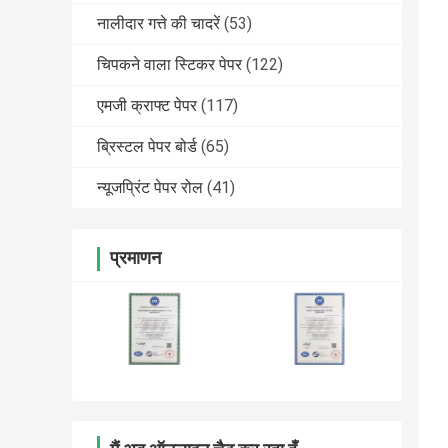
नालीदार गत्ते की चादरें
(53)
चिपकने वाला स्टिकर पेपर
(122)
एमजी क्राफ्ट पेपर
(117)
ब्रिस्टल पेपर बोर्ड
(65)
न्यूजप्रिंट पेपर रोल
(41)
प्रमाणन