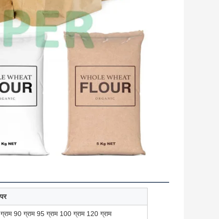
ेपर
ग्राम 90 ग्राम 95 ग्राम 100 ग्राम 120 ग्राम