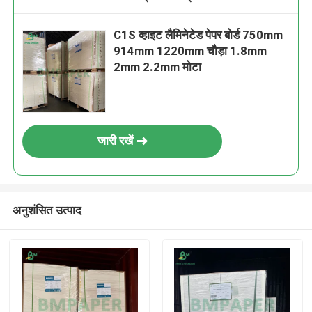
C1S व्हाइट लैमिनेटेड पेपर बोर्ड 750mm
914mm 1220mm चौड़ा 1.8mm
2mm 2.2mm मोटा
जारी रखें
अनुशंसित उत्पाद