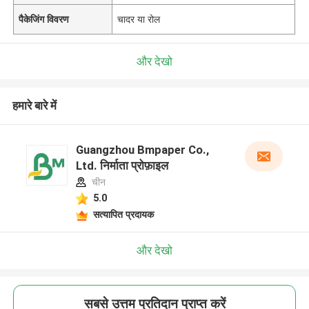
पैकेजिंग विवरण
चादर या रोल
और देखो
हमारे बारे में
Guangzhou Bmpaper Co.,
Ltd. निर्माता प्रोफ़ाइल
चीन
5.0
सत्यापित प्रदायक
और देखो
सबसे उत्तम प्रतिदान प्राप्त करें