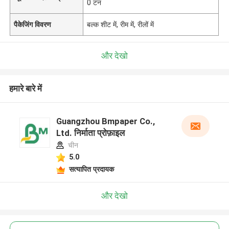
0 टन
पैकेजिंग विवरण
बल्क शीट में, रीम में, रीलों में
और देखो
हमारे बारे में
Guangzhou Bmpaper Co.,
Ltd. निर्माता प्रोफ़ाइल
चीन
5.0
सत्यापित प्रदायक
और देखो