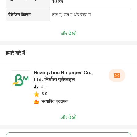
10 टन
पैकेजिंग विवरण
शीट में, रोल में और रीम्स में
और देखो
हमारे बारे में
Guangzhou Bmpaper Co.,
Ltd. निर्माता प्रोफ़ाइल
चीन
5.0
सत्यापित प्रदायक
और देखो