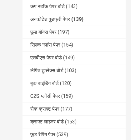
कप स्टॉक पेपर बोर्ड
(143)
अनकोटेड वुडफ्री पेपर
(139)
फूड बॉक्स पेपर
(197)
सिल्क ग्लॉस पेपर
(154)
एसबीएस पेपर बोर्ड
(149)
लेपित डुप्लेक्स बोर्ड
(103)
बुक बाइंडिंग बोर्ड
(120)
C2S ग्लॉसी पेपर
(159)
सैक क्राफ्ट पेपर
(177)
क्राफ्ट लाइनर बोर्ड
(153)
फूड रैपिंग पेपर
(539)