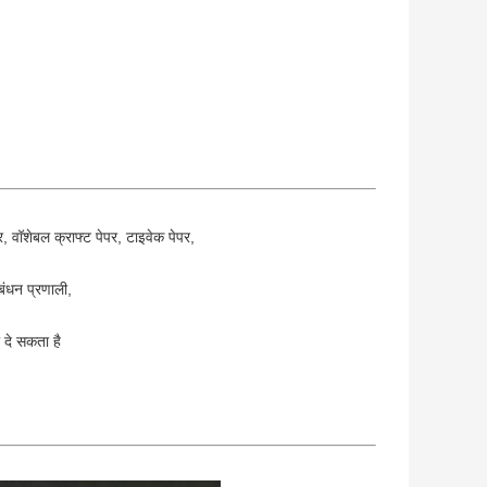
, वॉशेबल क्राफ्ट पेपर, टाइवेक पेपर,
रबंधन प्रणाली,
 दे सकता है