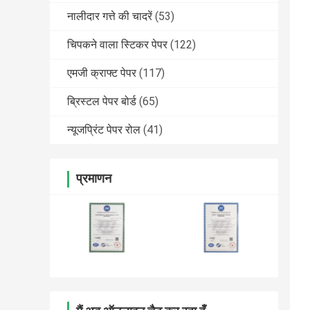
नालीदार गत्ते की चादरें
(53)
चिपकने वाला स्टिकर पेपर
(122)
एमजी क्राफ्ट पेपर
(117)
ब्रिस्टल पेपर बोर्ड
(65)
न्यूजप्रिंट पेपर रोल
(41)
प्रमाणन